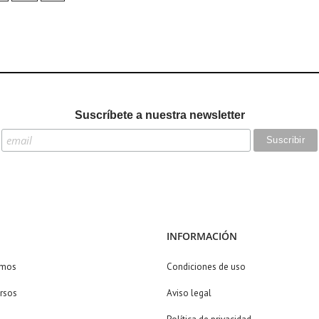
Suscríbete a nuestra newsletter
INFORMACIÓN
omos
Condiciones de uso
rsos
Aviso legal