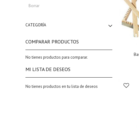
This
Borrar
Item
CATEGORÍA
COMPARAR PRODUCTOS
Ba
No tienes productos para comparar.
MI LISTA DE DESEOS
No tienes productos en tu lista de deseos