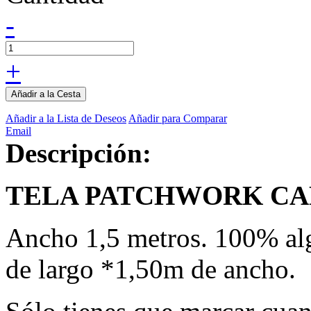
-
+
Añadir a la Cesta
Añadir a la Lista de Deseos
Añadir para Comparar
Email
Descripción:
TELA PATCHWORK CA
Ancho 1,5 metros. 100% alg
de largo *1,50m de ancho.