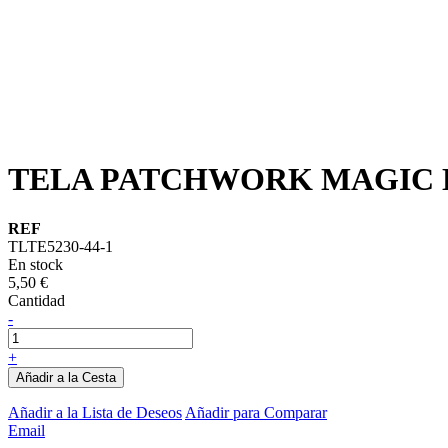
TELA PATCHWORK MAGIC D
REF
TLTE5230-44-1
En stock
5,50 €
Cantidad
-
+
Añadir a la Cesta
Añadir a la Lista de Deseos
Añadir para Comparar
Email