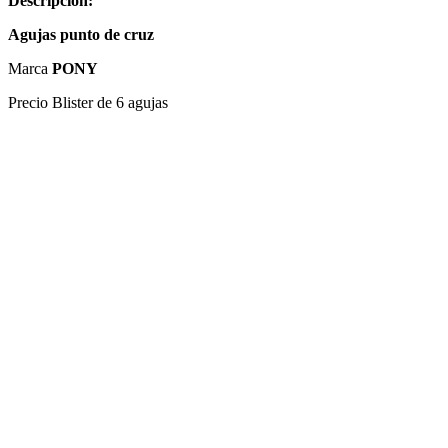
Descripción:
Agujas punto de cruz
Marca
PONY
Precio Blister de 6 agujas