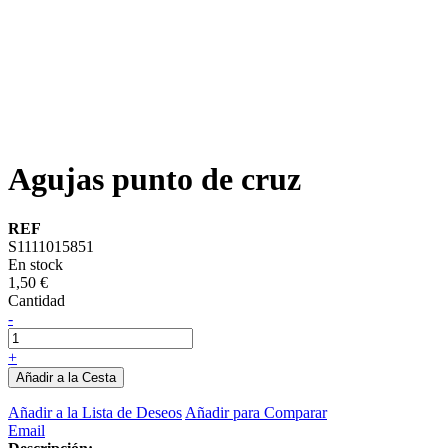
Agujas punto de cruz
REF
S1111015851
En stock
1,50 €
Cantidad
-
+
Añadir a la Cesta
Añadir a la Lista de Deseos
Añadir para Comparar
Email