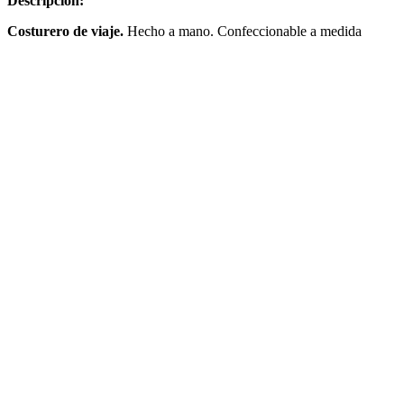
Descripción:
Costurero de viaje.
Hecho a mano. Confeccionable a medida