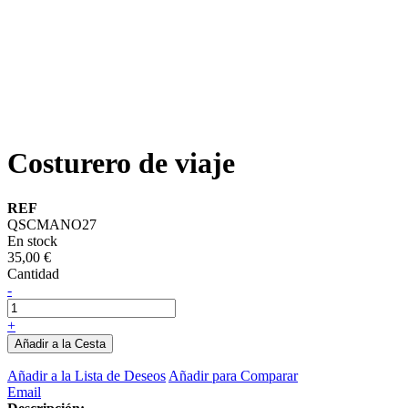
Costurero de viaje
REF
QSCMANO27
En stock
35,00 €
Cantidad
-
+
Añadir a la Cesta
Añadir a la Lista de Deseos
Añadir para Comparar
Email