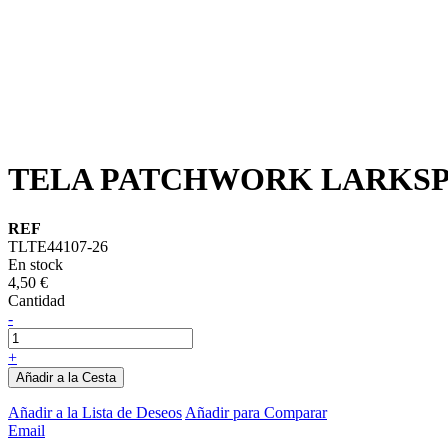
TELA PATCHWORK LARKSPU
REF
TLTE44107-26
En stock
4,50 €
Cantidad
-
+
Añadir a la Cesta
Añadir a la Lista de Deseos
Añadir para Comparar
Email