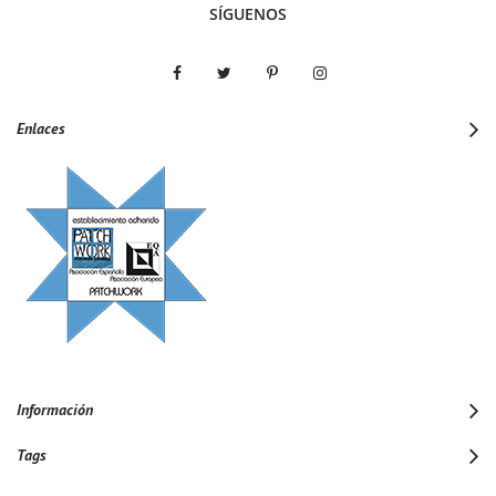
SÍGUENOS
Enlaces
Información
Tags