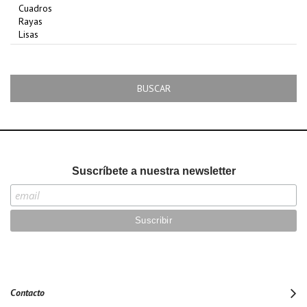
BUSCAR
Suscríbete a nuestra newsletter
Contacto