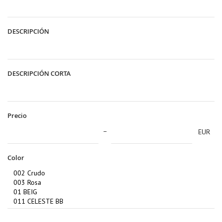
DESCRIPCIÓN
DESCRIPCIÓN CORTA
Precio
EUR
Color