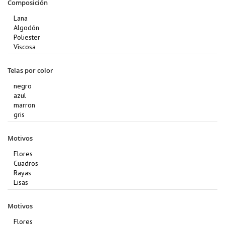
Composición
Telas por color
Motivos
Motivos