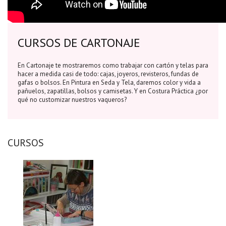
CURSOS DE CARTONAJE
En Cartonaje te mostraremos como trabajar con cartón y telas para
hacer a medida casi de todo: cajas, joyeros, revisteros, fundas de
gafas o bolsos. En Pintura en Seda y Tela, daremos color y vida a
pañuelos, zapatillas, bolsos y camisetas. Y en Costura Práctica ¿por
qué no customizar nuestros vaqueros?
CURSOS