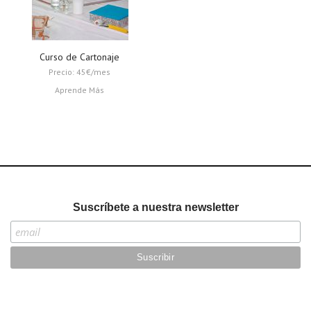
Curso de Cartonaje
Precio: 45€/mes
Aprende Más
Suscríbete a nuestra newsletter