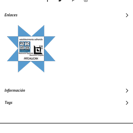
Enlaces
Información
Tags