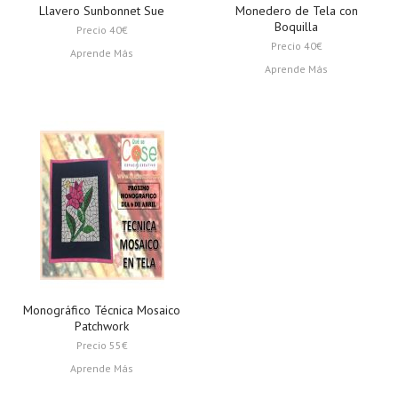
Llavero Sunbonnet Sue
Monedero de Tela con
Boquilla
Precio 40€
Precio 40€
Aprende Más
Aprende Más
Monográfico Técnica Mosaico
Patchwork
Precio 55€
Aprende Más