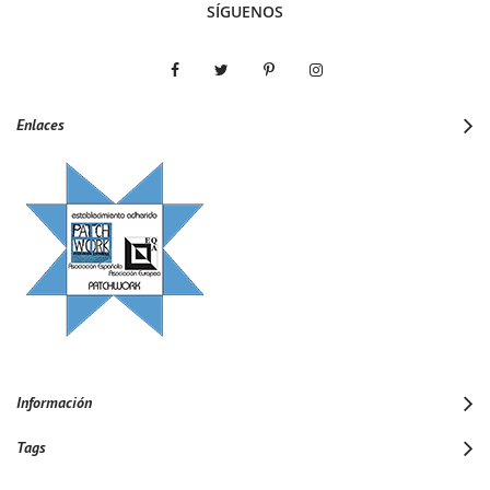
SÍGUENOS
Enlaces
Información
Tags