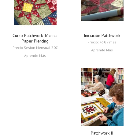
Curso Patchwork Técnica
Iniciación Patchwork
Paper Piercing
Precio: 45€ / mes
Precio Sesion Mensual 20€
Aprende Más
Aprende Más
Patchwork II