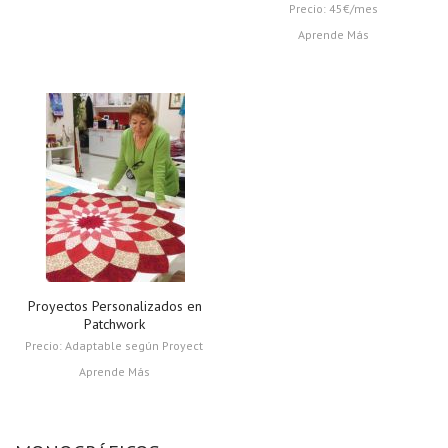
Precio: 45€/mes
Aprende Más
Proyectos Personalizados en
Patchwork
Precio:
Adaptable según Proyecto
Aprende Más