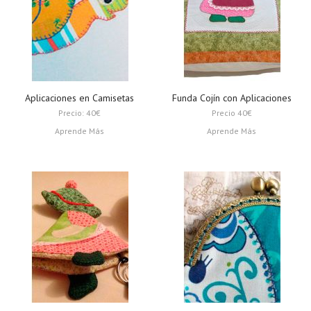
Aplicaciones en Camisetas
Funda Cojín con Aplicaciones
Precio: 40€
Precio 40€
Aprende Más
Aprende Más