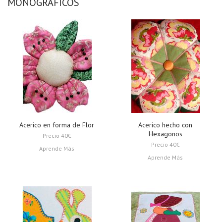
MONOGRÁFICOS
Acerico en forma de Flor
Acerico hecho con
Hexagonos
Precio 40€
Precio 40€
Aprende Más
Aprende Más