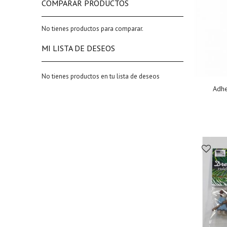
COMPARAR PRODUCTOS
No tienes productos para comparar.
MI LISTA DE DESEOS
No tienes productos en tu lista de deseos
Adhe