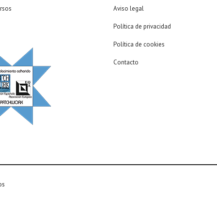
rsos
Aviso legal
Política de privacidad
Política de cookies
Contacto
os