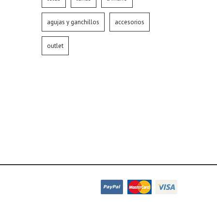
agujas y ganchillos
accesorios
outlet