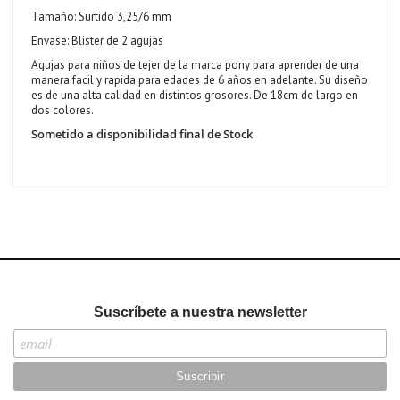
Tamaño: Surtido 3,25/6 mm
Envase: Blister de 2 agujas
Agujas para niños de tejer de la marca pony para aprender de una
manera facil y rapida para edades de 6 años en adelante. Su diseño
es de una alta calidad en distintos grosores. De 18cm de largo en
dos colores.
Sometido a disponibilidad final de Stock
Suscríbete a nuestra newsletter