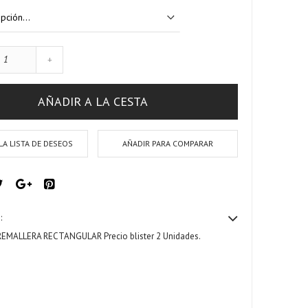
+
AÑADIR A LA CESTA
LA LISTA DE DESEOS
AÑADIR PARA COMPARAR
:
REMALLERA RECTANGULAR
Precio blister 2 Unidades.