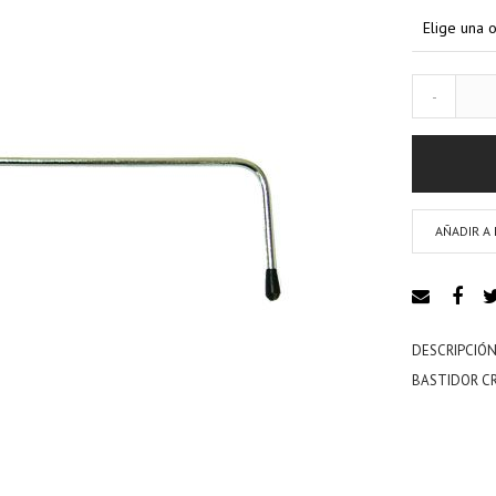
-
AÑADIR A 
DESCRIPCIÓN
BASTIDOR C