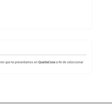
QueSeCose
idores que te presentamos en
a fin de seleccionar