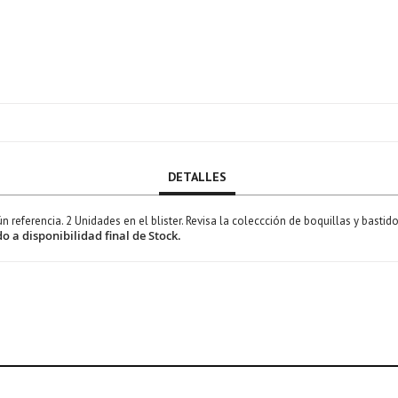
DETALLES
 referencia. 2 Unidades en el blister. Revisa la coleccción de boquillas y bast
o a disponibilidad final de Stock.