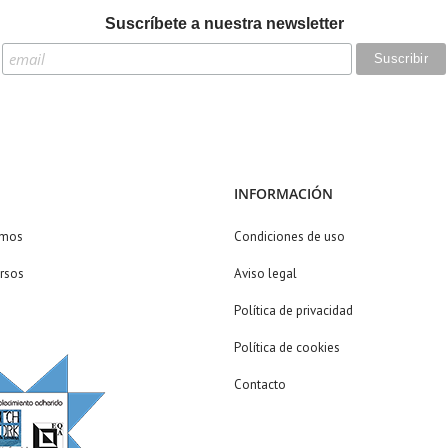
Suscríbete a nuestra newsletter
INFORMACIÓN
omos
Condiciones de uso
rsos
Aviso legal
Política de privacidad
Política de cookies
Contacto