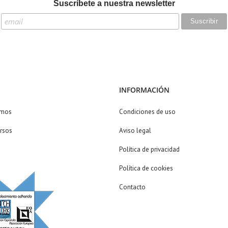
Suscríbete a nuestra newsletter
INFORMACIÓN
omos
Condiciones de uso
rsos
Aviso legal
Política de privacidad
Política de cookies
Contacto