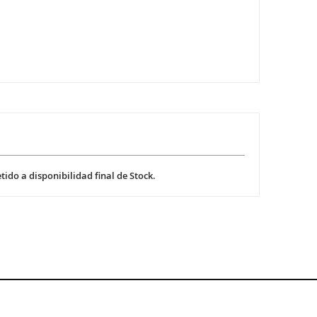
ido a disponibilidad final de Stock.