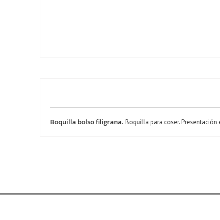
Boquilla bolso filigrana.
Boquilla para coser. Presentación e