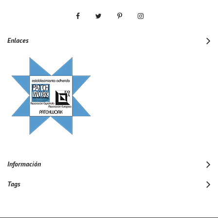
Enlaces
Información
Tags