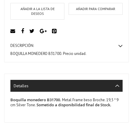
AÑADIR A LA LISTA DE
AÑADIR PARA COMPARAR
DESEOS
DESCRIPCIÓN:
BOQUILLA MONEDERO B31700.
Precio unidad.
Detalles
Boquilla monedero B31700.
Metal Frame beso Broche. 19,5 * 9
Sometido a disponibilidad final de Stock.
cm Silver Tone.