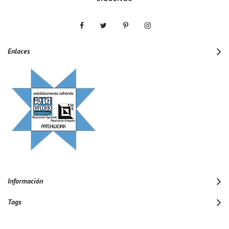
Enlaces
Información
Tags