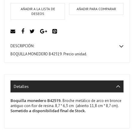
AÑADIR A LA LISTA DE
AÑADIR PARA COMPARAR
DESEOS
DESCRIPCIÓN:
BOQUILLA MONEDERO B42519.
Precio unidad.
Detalles
Boquilla monedero B42519.
Broche metálico de arco en bronce
antiguo con flor de resina. 8,7 * 6,3 cm (abierto 11,8 cm * 8,7 cm).
Sometido a disponibilidad final de Stock.