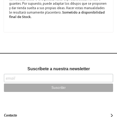
guantes. Por supuesto, puede adaptar los dibujos que se proponen
y dar rienda suelta a sus propias ideas. Hacer estas manualidades
Sometido a disponibilidad
le resultará sumamente placentero.
final de Stock.
Suscríbete a nuestra newsletter
Contacto