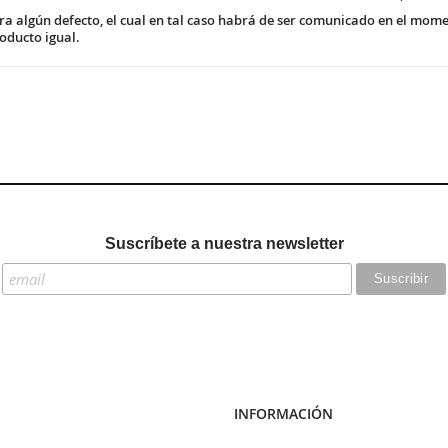
ra algún defecto, el cual en tal caso habrá de ser comunicado en el mome
oducto igual.
Suscríbete a nuestra newsletter
INFORMACIÓN