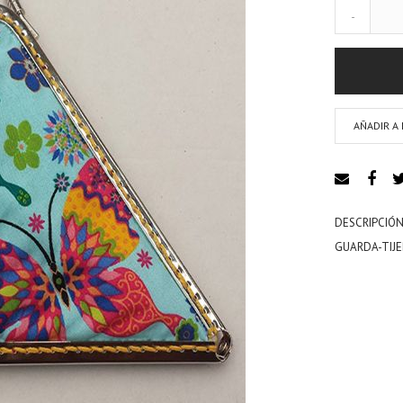
-
AÑADIR A 
DESCRIPCIÓN
GUARDA-TIJE