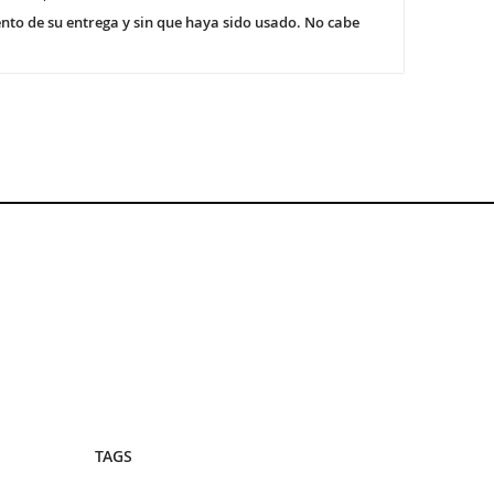
nto de su entrega y sin que haya sido usado.
No cabe
TAGS