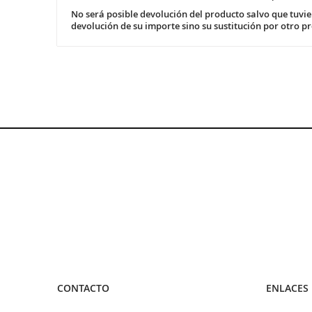
No será posible devolución del producto salvo que tuvie
devolución de su importe sino su sustitución por otro pr
CONTACTO
ENLACES