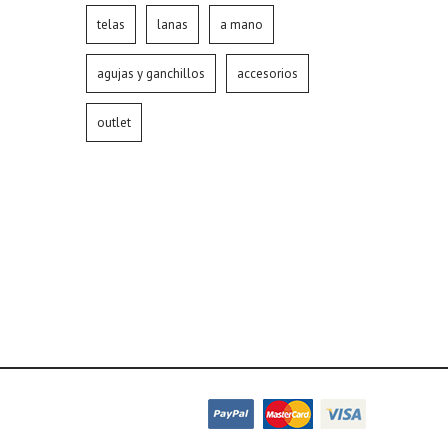
telas
lanas
a mano
agujas y ganchillos
accesorios
outlet