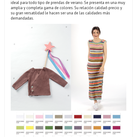
ideal para todo tipo de prendas de verano. Se presenta en una muy
amplia y completa gama de colores. Su relación calidad-precio y
su gran versatilidad le hacen ser una de las calidades más
demandadas.