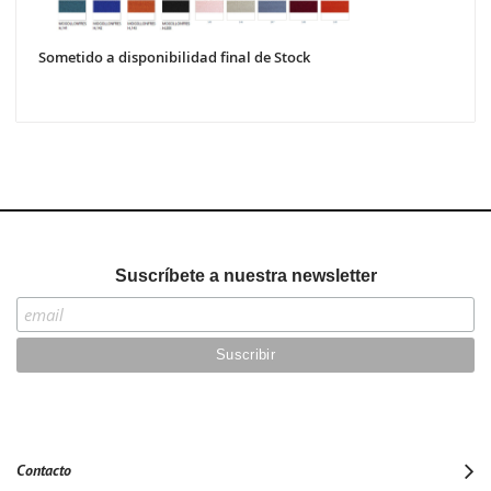
Sometido a disponibilidad final de Stock
Suscríbete a nuestra newsletter
Contacto