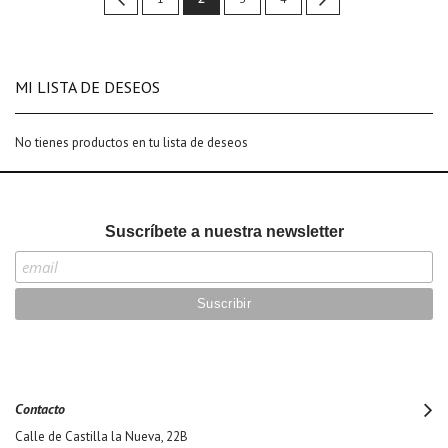
currently
reading
MI LISTA DE DESEOS
page
No tienes productos en tu lista de deseos
Suscríbete a nuestra newsletter
Contacto
Calle de Castilla la Nueva, 22B