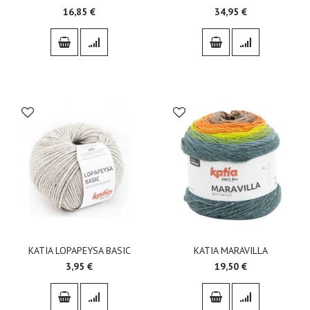
16,85 €
34,95 €
KATIA LOPAPEYSA BASIC
KATIA MARAVILLA
3,95 €
19,50 €