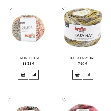
KATIA DELICIA
KATIA EASY HAT
11,35 €
7,90 €