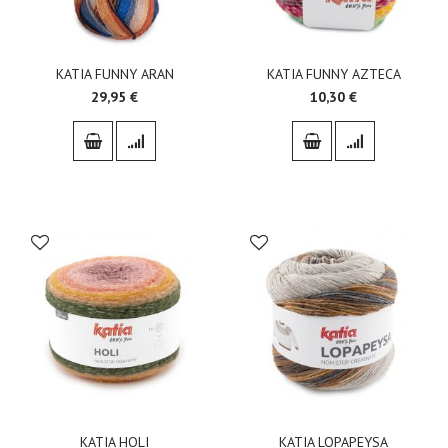
KATIA FUNNY ARAN
KATIA FUNNY AZTECA
29,95 €
10,30 €
KATIA HOLI
KATIA LOPAPEYSA