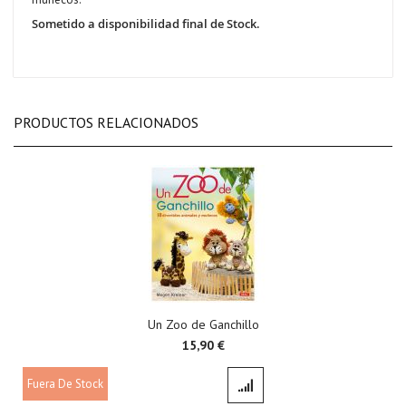
Sometido a disponibilidad final de Stock.
PRODUCTOS RELACIONADOS
Un Zoo de Ganchillo
15,90 €
Fuera De Stock