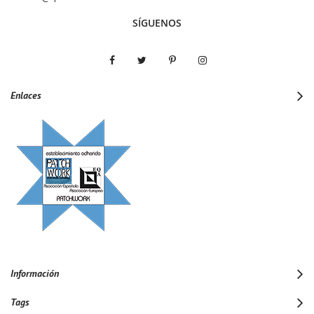
SÍGUENOS
Enlaces
Información
Tags