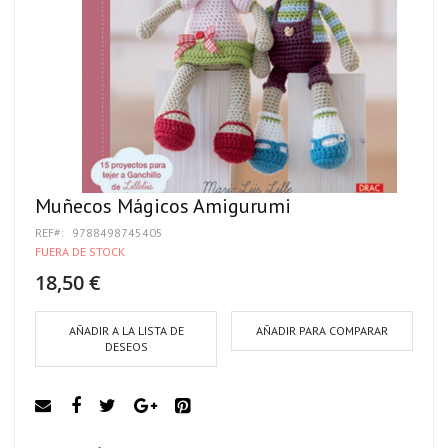
Muñecos Mágicos Amigurumi
REF
9788498745405
FUERA DE STOCK
18,50 €
AÑADIR A LA LISTA DE
AÑADIR PARA COMPARAR
DESEOS