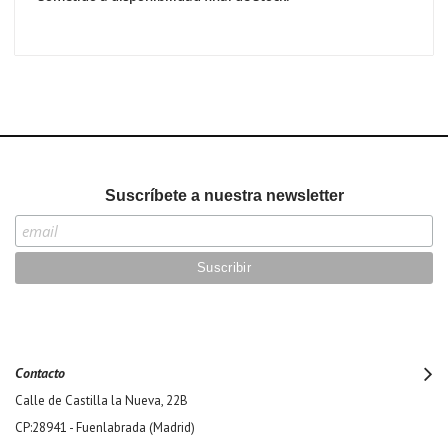
Suscríbete a nuestra newsletter
Contacto
Calle de Castilla la Nueva, 22B
CP:28941 - Fuenlabrada (Madrid)