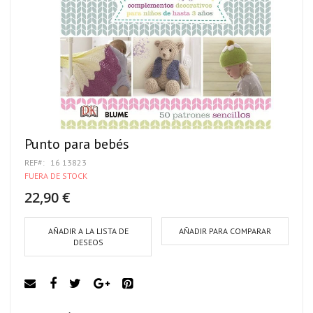
Punto para bebés
REF
16 13823
FUERA DE STOCK
22,90 €
AÑADIR A LA LISTA DE
AÑADIR PARA COMPARAR
DESEOS