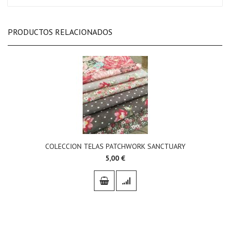
PRODUCTOS RELACIONADOS
COLECCION TELAS PATCHWORK SANCTUARY
5,00 €