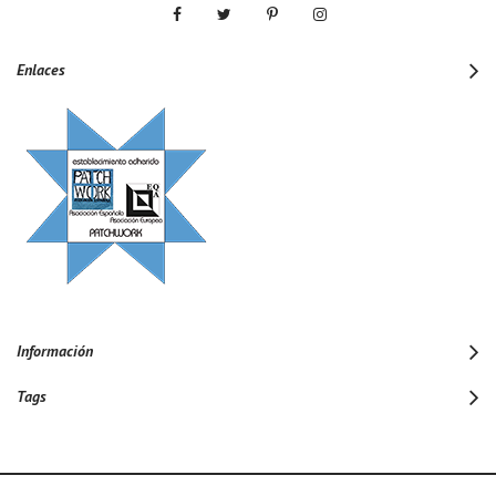
Enlaces
Información
Tags