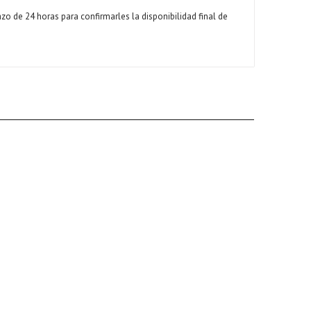
 de 24 horas para confirmarles la disponibilidad final de