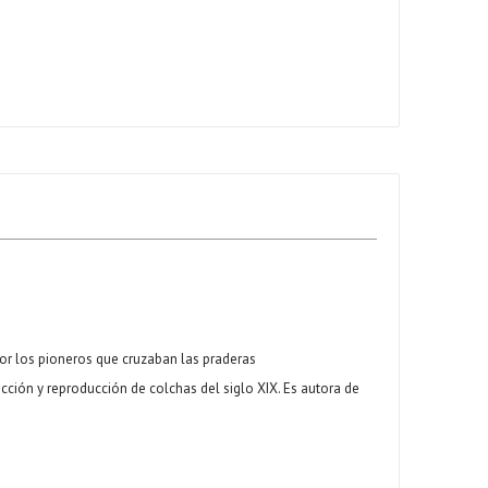
por los pioneros que cruzaban las praderas
ción y reproducción de colchas del siglo XIX. Es autora de