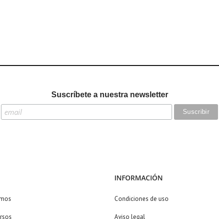
Suscríbete a nuestra newsletter
INFORMACIÓN
omos
Condiciones de uso
rsos
Aviso legal