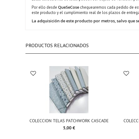
QueSeCose
Por ello desde
chequearemos cada pedido de estas
este producto y el cumplimiento real de los plazos de entre
La adquisición de este producto por metros, salvo que
PRODUCTOS RELACIONADOS
COLECCION TELAS PATCHWORK CASCADE
COLECC
5,00 €