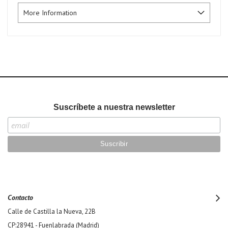
More Information
Suscríbete a nuestra newsletter
Contacto
Calle de Castilla la Nueva, 22B
CP:28941 - Fuenlabrada (Madrid)