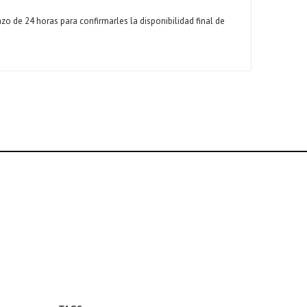
 de 24 horas para confirmarles la disponibilidad final de