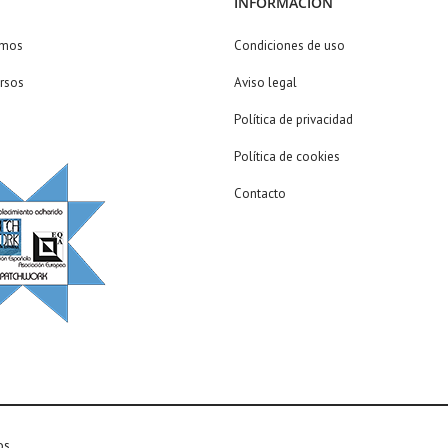
INFORMACIÓN
omos
Condiciones de uso
rsos
Aviso legal
Política de privacidad
Política de cookies
Contacto
os