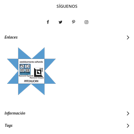
SÍGUENOS
Enlaces
Información
Tags