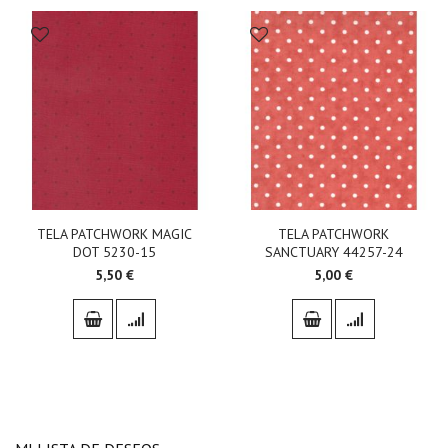
TELA PATCHWORK MAGIC
TELA PATCHWORK
DOT 5230-15
SANCTUARY 44257-24
5,50 €
5,00 €