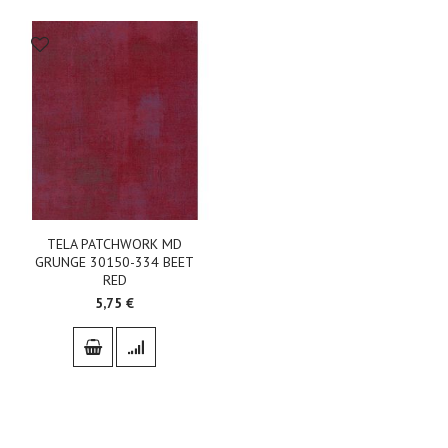
TELA PATCHWORK MD
GRUNGE 30150-334 BEET
RED
5,75 €