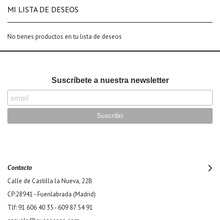
MI LISTA DE DESEOS
No tienes productos en tu lista de deseos
Suscríbete a nuestra newsletter
Contacto
Calle de Castilla la Nueva, 22B
CP:28941 - Fuenlabrada (Madrid)
Tlf: 91 606 40 35 - 609 87 54 91