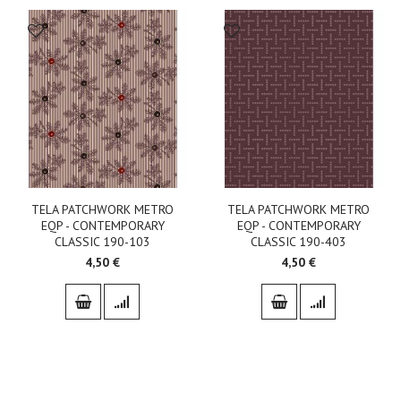
TELA PATCHWORK METRO
TELA PATCHWORK METRO
EQP - CONTEMPORARY
EQP - CONTEMPORARY
CLASSIC 190-103
CLASSIC 190-403
4,50 €
4,50 €