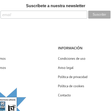
Suscríbete a nuestra newsletter
INFORMACIÓN
omos
Condiciones de uso
rsos
Aviso legal
Política de privacidad
Política de cookies
Contacto