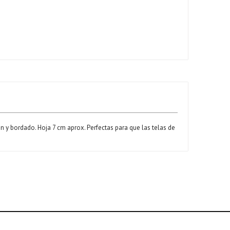
n y bordado. Hoja 7 cm aprox. Perfectas para que las telas de