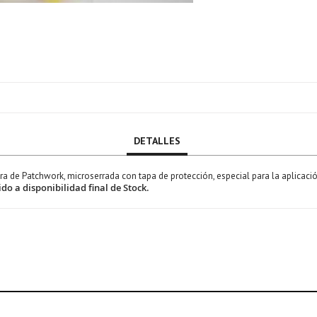
DETALLES
ra de Patchwork, microserrada con tapa de protección, especial para la aplicació
do a disponibilidad final de Stock.