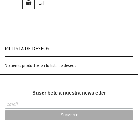
MI LISTA DE DESEOS
No tienes productos en tu lista de deseos
Suscríbete a nuestra newsletter