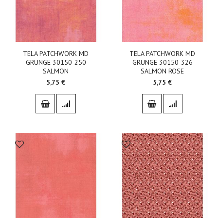
TELA PATCHWORK MD
TELA PATCHWORK MD
GRUNGE 30150-250
GRUNGE 30150-326
SALMON
SALMON ROSE
5,75 €
5,75 €