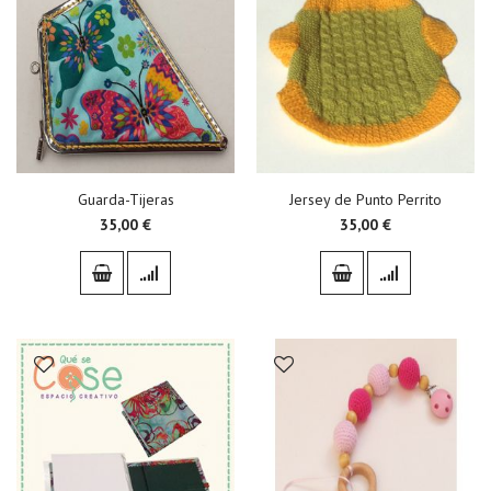
Guarda-Tijeras
Jersey de Punto Perrito
35,00 €
35,00 €