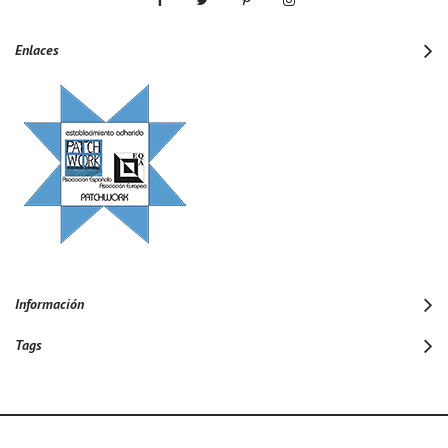
Enlaces
Información
Tags