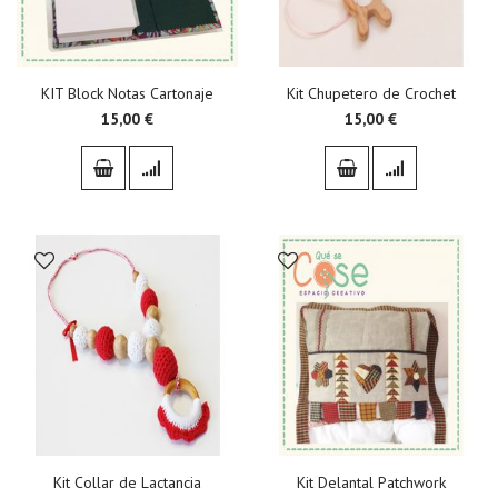
KIT Block Notas Cartonaje
Kit Chupetero de Crochet
15,00 €
15,00 €
Kit Collar de Lactancia
Kit Delantal Patchwork