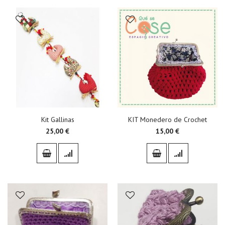
Kit Gallinas
KIT Monedero de Crochet
25,00 €
15,00 €