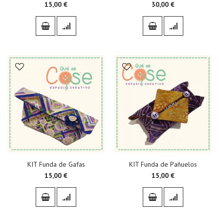
15,00 €
30,00 €
KIT Funda de Gafas
KIT Funda de Pañuelos
15,00 €
15,00 €