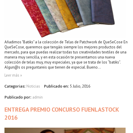
Añadimos "Batiks" a la colección de Telas de Patchwork de QueSeCose En
QueSeCose, queremos que tengáis siempre los mejores productos del
mercado, para que puedas realizar todas tus creatividades textiles de una
manera muy sencilla, y en esta ocasión te presentamos una nueva
colección de telas muy, muy especiales, ya que se trata de los “batiks”.
Algun@s os preguntareis que tienen de especial. Bueno...
Leer más »
Categorias:
Publicado en:
Noticias
5 Julio, 2016
Publicado por:
admin
ENTREGA PREMIO CONCURSO FUENLASTOCK
2016