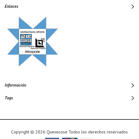
Enlaces
Información
Tags
Copyright © 2026 Quesecose Todos los derechos reservados