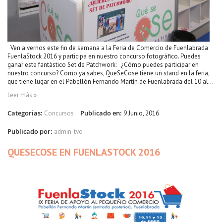
Ven a vernos este fin de semana a la Feria de Comercio de Fuenlabrada
FuenlaStock 2016 y participa en nuestro concurso fotográfico. Puedes
ganar este fantástico Set de Patchwork: ¿Cómo puedes participar en
nuestro concurso? Como ya sabes, QueSeCose tiene un stand en la feria,
que tiene lugar en el Pabellón Fernando Martín de Fuenlabrada del 10 al...
Leer más »
Categorias:
Publicado en:
Concursos
9 Junio, 2016
Publicado por:
admin-tvo
QUESECOSE EN FUENLASTOCK 2016