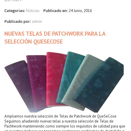
Categorias:
Publicado en:
Noticias
24 Junio, 2016
Publicado por:
admin
NUEVAS TELAS DE PATCHWORK PARA LA
SELECCIÓN QUESECOSE
Ampliamos nuestra selección de Telas de Patchwork de QueSeCose
Seguimos añadiendo nuevas telas a nuestra selección de Telas de
Pachtwork manteniendo como siempre los requisitos de calidad para que