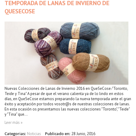
TEMPORADA DE LANAS DE INVIERNO DE
QUESECOSE
Nuevas Colecciones de Lanas de Invierno 2016 en QueSeCose.-"Toronto,
Teide y Tina" A pesar de que el verano calienta ya de lo lindo en estos
días, en QueSeCose estamos preparando la nueva temporada ante el gran
éxito y aceptación por todos vosotr@s de nuestras colecciones de lanas.
En esta ocasión os presentamos las nuevas colecciones "Toronto", "Teide"
y "Tina" que...
Leer más »
Categorias:
Publicado en:
Noticias
28 Junio, 2016