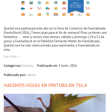
QueSeCose participará este año en la Feria de Comercio de Fuenlabrada:
FuenlaStock 2016 ¿Tienes plan para el fin de semana? Pues ya tienes uno
fantástico .... venir a vernos este viernes, sábado y domingo ( 10 a 12 de
junio) a FuenlaStock en el Pabellón Fernando Martín de Fuenlabrada..
QueSeCose ha sido seleccionado para representar a Fuenlabrada en
esta...
Leer más »
Categorias:
Publicado en:
Noticias
5 Junio, 2016
Publicado por:
admin
HACEMOS HOJAS EN PINTURA EN TELA